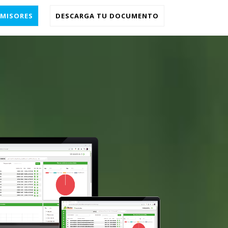
EMISORES
DESCARGA TU DOCUMENTO