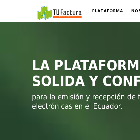
PLATAFORMA
NO
LA PLATAFORM
SOLIDA Y CON
para la emisión y recepción de 
electrónicas en el Ecuador.