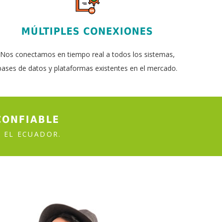
MÚLTIPLES CONEXIONES
Nos conectamos en tiempo real a todos los sistemas,
bases de datos y plataformas existentes en el mercado.
CONFIABLE
 EL ECUADOR.