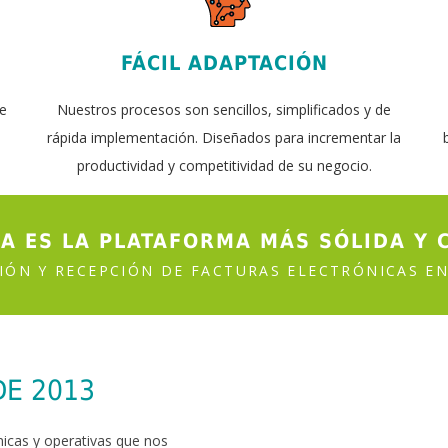
FÁCIL ADAPTACIÓN
ue
Nuestros procesos son sencillos, simplificados y de
rápida implementación. Diseñados para incrementar la
productividad y competitividad de su negocio.
A ES LA PLATAFORMA MÁS SÓLIDA Y 
SIÓN Y RECEPCIÓN DE FACTURAS ELECTRÓNICAS EN
DE 2013
icas y operativas que nos